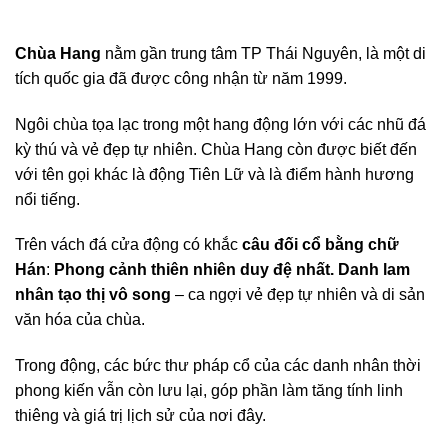
Chùa Hang
nằm gần trung tâm TP Thái Nguyên, là một di
tích quốc gia đã được công nhận từ năm 1999.
Ngôi chùa tọa lạc trong một hang động lớn với các nhũ đá
kỳ thú và vẻ đẹp tự nhiên. Chùa Hang còn được biết đến
với tên gọi khác là động Tiên Lữ và là điểm hành hương
nổi tiếng.
Trên vách đá cửa động có khắc
câu đối cổ bằng chữ
Hán
:
Phong cảnh thiên nhiên duy đệ nhất. Danh lam
nhân tạo thị vô song
– ca ngợi vẻ đẹp tự nhiên và di sản
văn hóa của chùa.
Trong động, các bức thư pháp cổ của các danh nhân thời
phong kiến vẫn còn lưu lại, góp phần làm tăng tính linh
thiêng và giá trị lịch sử của nơi đây.