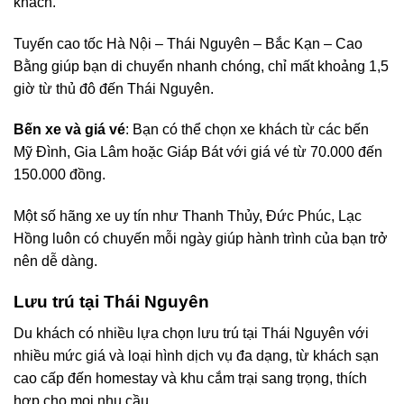
khách.
Tuyến cao tốc Hà Nội – Thái Nguyên – Bắc Kạn – Cao
Bằng giúp bạn di chuyển nhanh chóng, chỉ mất khoảng 1,5
giờ từ thủ đô đến Thái Nguyên.
Bến xe và giá vé
: Bạn có thể chọn xe khách từ các bến
Mỹ Đình, Gia Lâm hoặc Giáp Bát với giá vé từ 70.000 đến
150.000 đồng.
Một số hãng xe uy tín như Thanh Thủy, Đức Phúc, Lạc
Hồng luôn có chuyến mỗi ngày giúp hành trình của bạn trở
nên dễ dàng.
Lưu trú tại Thái Nguyên
Du khách có nhiều lựa chọn lưu trú tại Thái Nguyên với
nhiều mức giá và loại hình dịch vụ đa dạng, từ khách sạn
cao cấp đến homestay và khu cắm trại sang trọng, thích
hợp cho mọi nhu cầu.