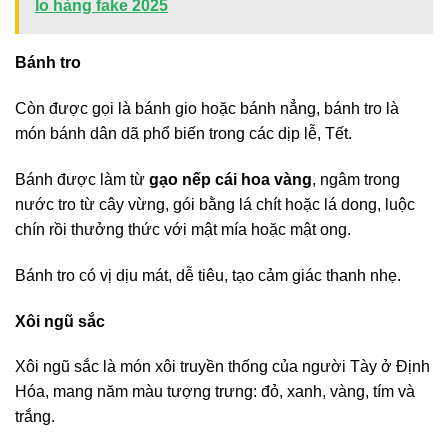
lo hàng fake 2025
Bánh tro
Còn được gọi là bánh gio hoặc bánh nẳng, bánh tro là
món bánh dân dã phổ biến trong các dịp lễ, Tết.
Bánh được làm từ
gạo nếp cái hoa vàng
, ngâm trong
nước tro từ cây vừng, gói bằng lá chít hoặc lá dong, luộc
chín rồi thưởng thức với mật mía hoặc mật ong.
Bánh tro có vị dịu mát, dễ tiêu, tạo cảm giác thanh nhẹ.
Xôi ngũ sắc
Xôi ngũ sắc là món xôi truyền thống của người Tày ở Định
Hóa, mang năm màu tượng trưng: đỏ, xanh, vàng, tím và
trắng.