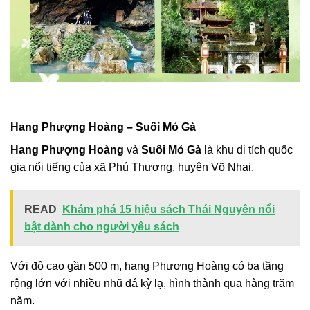
Hang Phượng Hoàng – Suối Mỏ Gà
Hang Phượng Hoàng
và
Suối Mỏ Gà
là khu di tích quốc
gia nổi tiếng của xã Phú Thượng, huyện Võ Nhai.
READ
Khám phá 15 hiệu sách Thái Nguyên nổi
bật dành cho người yêu sách
Với độ cao gần 500 m, hang Phượng Hoàng có ba tầng
rộng lớn với nhiều nhũ đá kỳ lạ, hình thành qua hàng trăm
năm.