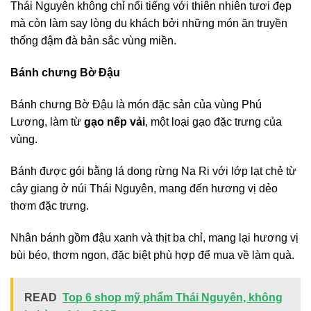
Thái Nguyên không chỉ nổi tiếng với thiên nhiên tươi đẹp
mà còn làm say lòng du khách bởi những món ăn truyền
thống đậm đà bản sắc vùng miền.
Bánh chưng Bờ Đậu
Bánh chưng Bờ Đậu là món đặc sản của vùng Phú
Lương, làm từ
gạo nếp vải
, một loại gạo đặc trưng của
vùng.
Bánh được gói bằng lá dong rừng Na Ri với lớp lạt chẻ từ
cây giang ở núi Thái Nguyên, mang đến hương vị dẻo
thơm đặc trưng.
Nhân bánh gồm đậu xanh và thịt ba chỉ, mang lại hương vị
bùi béo, thơm ngon, đặc biệt phù hợp để mua về làm quà.
READ
Top 6 shop mỹ phẩm Thái Nguyên, không