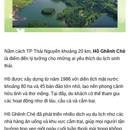
Nằm cách TP Thái Nguyên khoảng 20 km,
Hồ Ghềnh Chè
là điểm đến lý tưởng cho những ai yêu thích du lịch sinh
thái.
Hồ được xây dựng từ năm 1986 với diện tích mặt nước
khoảng 80 ha và 45 bán đảo lớn nhỏ, tạo nên phong cảnh
hữu tình và thơ mộng. Tại đây, du khách có thể tham gia
các hoạt động như đi tàu, câu cá và cắm trại.
Hồ Ghềnh Chè đã phát triển nhiều dịch vụ du lịch như các
nhà hàng ăn uống và khu vực cắm trại, giúp mọi người tận
hưởng trọn vẹn một ngày cuối tuần thoải mái trong không