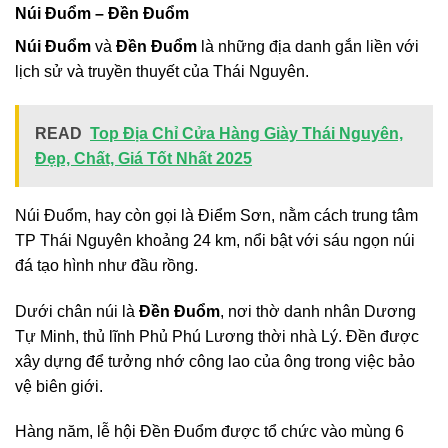
Núi Đuổm – Đền Đuổm
Núi Đuổm
và
Đền Đuổm
là những địa danh gắn liền với
lịch sử và truyền thuyết của Thái Nguyên.
READ
Top Địa Chỉ Cửa Hàng Giày Thái Nguyên,
Đẹp, Chất, Giá Tốt Nhất 2025
Núi Đuổm, hay còn gọi là Điểm Sơn, nằm cách trung tâm
TP Thái Nguyên khoảng 24 km, nổi bật với sáu ngọn núi
đá tạo hình như đầu rồng.
Dưới chân núi là
Đền Đuổm
, nơi thờ danh nhân Dương
Tự Minh, thủ lĩnh Phủ Phú Lương thời nhà Lý. Đền được
xây dựng để tưởng nhớ công lao của ông trong việc bảo
vệ biên giới.
Hàng năm, lễ hội Đền Đuổm được tổ chức vào mùng 6