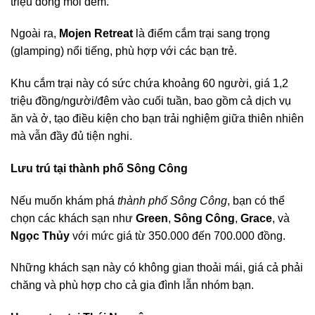
triệu đồng mỗi đêm.
Ngoài ra,
Mojen Retreat
là điểm cắm trại sang trọng
(glamping) nổi tiếng, phù hợp với các bạn trẻ.
Khu cắm trại này có sức chứa khoảng 60 người, giá 1,2
triệu đồng/người/đêm vào cuối tuần, bao gồm cả dịch vụ
ăn và ở, tạo điều kiện cho bạn trải nghiệm giữa thiên nhiên
mà vẫn đầy đủ tiện nghi.
Lưu trú tại thành phố Sông Công
Nếu muốn khám phá
thành phố Sông Công
, bạn có thể
chọn các khách sạn như
Green
,
Sông Công
,
Grace
, và
Ngọc Thủy
với mức giá từ 350.000 đến 700.000 đồng.
Những khách sạn này có không gian thoải mái, giá cả phải
chăng và phù hợp cho cả gia đình lẫn nhóm bạn.