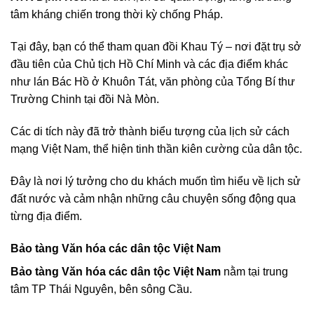
tâm kháng chiến trong thời kỳ chống Pháp.
Tại đây, bạn có thể tham quan đồi Khau Tý – nơi đặt trụ sở
đầu tiên của Chủ tịch Hồ Chí Minh và các địa điểm khác
như lán Bác Hồ ở Khuôn Tát, văn phòng của Tổng Bí thư
Trường Chinh tại đồi Nà Mòn.
Các di tích này đã trở thành biểu tượng của lịch sử cách
mạng Việt Nam, thể hiện tinh thần kiên cường của dân tộc.
Đây là nơi lý tưởng cho du khách muốn tìm hiểu về lịch sử
đất nước và cảm nhận những câu chuyện sống động qua
từng địa điểm.
Bảo tàng Văn hóa các dân tộc Việt Nam
Bảo tàng Văn hóa các dân tộc Việt Nam
nằm tại trung
tâm TP Thái Nguyên, bên sông Cầu.