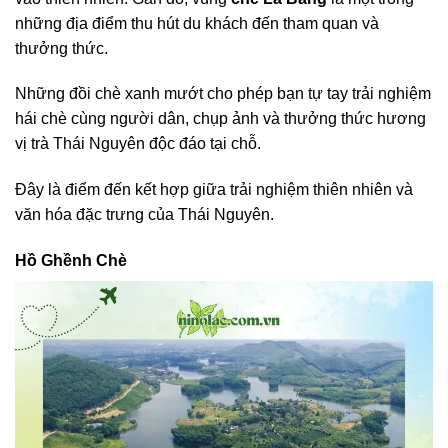
những địa điểm thu hút du khách đến tham quan và
thưởng thức.
Những đồi chè xanh mướt cho phép bạn tự tay trải nghiệm
hái chè cùng người dân, chụp ảnh và thưởng thức hương
vị trà Thái Nguyên độc đáo tại chỗ.
Đây là điểm đến kết hợp giữa trải nghiệm thiên nhiên và
văn hóa đặc trưng của Thái Nguyên.
Hồ Ghềnh Chè