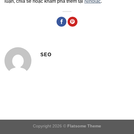
luận, chia sẻ hoặc khám phá thêm tại
Ninolac
.
SEO
Copyright 2026 ©
Flatsome Theme