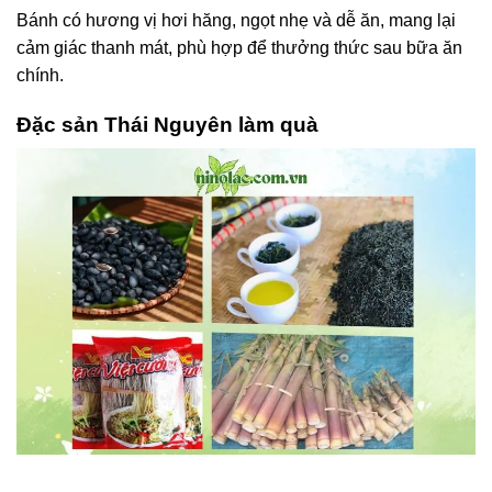
Bánh có hương vị hơi hăng, ngọt nhẹ và dễ ăn, mang lại
cảm giác thanh mát, phù hợp để thưởng thức sau bữa ăn
chính.
Đặc sản Thái Nguyên làm quà