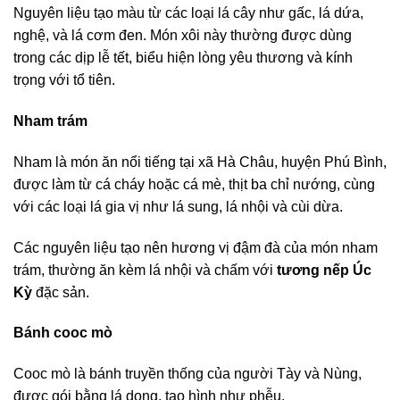
Nguyên liệu tạo màu từ các loại lá cây như gấc, lá dứa,
nghệ, và lá cơm đen. Món xôi này thường được dùng
trong các dịp lễ tết, biểu hiện lòng yêu thương và kính
trọng với tổ tiên.
Nham trám
Nham là món ăn nổi tiếng tại xã Hà Châu, huyện Phú Bình,
được làm từ cá cháy hoặc cá mè, thịt ba chỉ nướng, cùng
với các loại lá gia vị như lá sung, lá nhội và cùi dừa.
Các nguyên liệu tạo nên hương vị đậm đà của món nham
trám, thường ăn kèm lá nhội và chấm với
tương nếp Úc
Kỳ
đặc sản.
Bánh cooc mò
Cooc mò là bánh truyền thống của người Tày và Nùng,
được gói bằng lá dong, tạo hình như phễu.