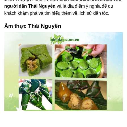
người dân Thái Nguyên
và là địa điểm ý nghĩa để du
khách khám phá và tìm hiểu thêm về lịch sử dân tộc.
Ẩm thực Thái Nguyên