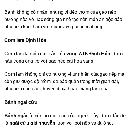
Bánh không có nhân, nhưng vị dẻo thơm của gạo nếp
nương hòa với lạc sống giã nhỏ tạo nên món ăn độc đáo,
phù hợp khi chấm với muối vừng hoặc mật ong.
Cơm lam Định Hóa
Cơm lam là món đặc sản của
vùng ATK Định Hóa
, được
nấu trong ống tre với gạo nếp cái hoa vàng.
Cơm lam không chỉ có hương vị tự nhiên của gạo nếp mà
còn giữ được độ mềm, dễ bảo quản trong thời gian dài,
phù hợp cho các chuyến đi xa hoặc mang làm quà.
Bánh ngải cứu
Bánh ngải
là món ăn độc đáo của người Tày, được làm từ
lá
ngải cứu giã nhuyễn
, trộn với bột nếp và đường.