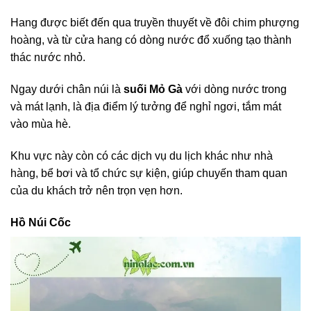
Hang được biết đến qua truyền thuyết về đôi chim phượng
hoàng, và từ cửa hang có dòng nước đổ xuống tạo thành
thác nước nhỏ.
Ngay dưới chân núi là
suối Mỏ Gà
với dòng nước trong
và mát lạnh, là địa điểm lý tưởng để nghỉ ngơi, tắm mát
vào mùa hè.
Khu vực này còn có các dịch vụ du lịch khác như nhà
hàng, bể bơi và tổ chức sự kiện, giúp chuyến tham quan
của du khách trở nên trọn vẹn hơn.
Hồ Núi Cốc