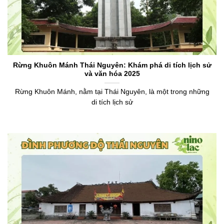
Rừng Khuôn Mánh Thái Nguyên: Khám phá di tích lịch sử
và văn hóa 2025
Rừng Khuôn Mánh, nằm tại Thái Nguyên, là một trong những
di tích lịch sử