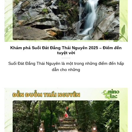
Khám phá Suối Đát Đắng Thái Nguyên 2025 – Điểm đến
tuyệt vời
Suối Đát Đắng Thái Nguyên là một trong những điểm đến hấp
dẫn cho những