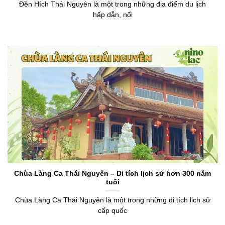
Đền Hích Thái Nguyên là một trong những địa điểm du lịch
hấp dẫn, nổi
Chùa Làng Ca Thái Nguyên – Di tích lịch sử hơn 300 năm
tuổi
Chùa Làng Ca Thái Nguyên là một trong những di tích lịch sử
cấp quốc