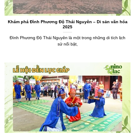
Khám phá Đình Phương Độ Thái Nguyên – Di sản văn hóa
2025
Đình Phương Độ Thái Nguyên là một trong những di tích lịch
sử nổi bật,