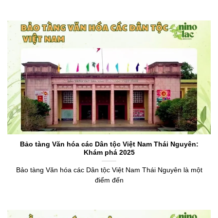
Bảo tàng Văn hóa các Dân tộc Việt Nam Thái Nguyên:
Khám phá 2025
Bảo tàng Văn hóa các Dân tộc Việt Nam Thái Nguyên là một
điểm đến