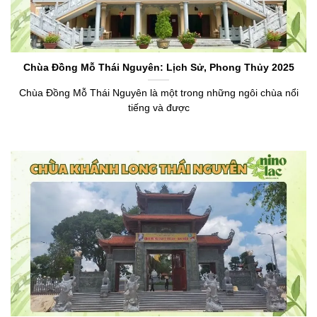
Chùa Đồng Mỗ Thái Nguyên: Lịch Sử, Phong Thủy 2025
Chùa Đồng Mỗ Thái Nguyên là một trong những ngôi chùa nổi
tiếng và được