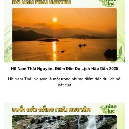
Hồ Nam Thái Nguyên: Điểm Đến Du Lịch Hấp Dẫn 2025
Hồ Nam Thái Nguyên là một trong những điểm đến du lịch nổi
bật của