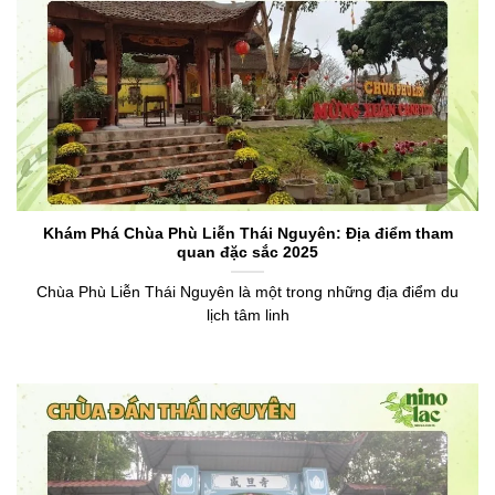
Khám Phá Chùa Phù Liễn Thái Nguyên: Địa điểm tham
quan đặc sắc 2025
Chùa Phù Liễn Thái Nguyên là một trong những địa điểm du
lịch tâm linh