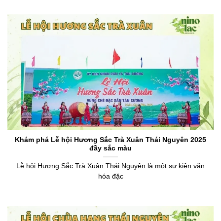
Khám phá Lễ hội Hương Sắc Trà Xuân Thái Nguyên 2025
đầy sắc màu
Lễ hội Hương Sắc Trà Xuân Thái Nguyên là một sự kiện văn
hóa đặc