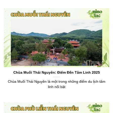
Chùa Muối Thái Nguyên: Điểm Đến Tâm Linh 2025
Chùa Muối Thái Nguyên là một trong những điểm du lịch tâm
linh nổi bật