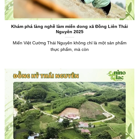
Khám phá làng nghề làm miến dong xã Đồng Liên Thái
Nguyên 2025
Miến Việt Cường Thái Nguyên không chỉ là một sản phẩm
thực phẩm, mà còn