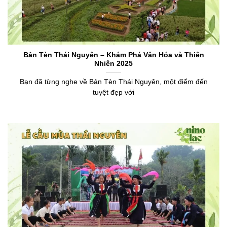
Bản Tèn Thái Nguyên – Khám Phá Văn Hóa và Thiên
Nhiên 2025
Bạn đã từng nghe về Bản Tèn Thái Nguyên, một điểm đến
tuyệt đẹp với