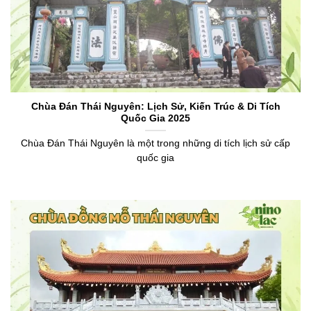
Chùa Đán Thái Nguyên: Lịch Sử, Kiến Trúc & Di Tích
Quốc Gia 2025
Chùa Đán Thái Nguyên là một trong những di tích lịch sử cấp
quốc gia