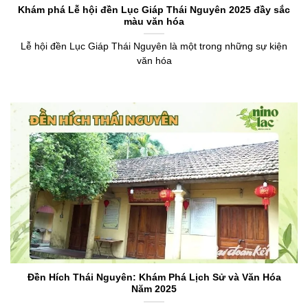
Khám phá Lễ hội đền Lục Giáp Thái Nguyên 2025 đầy sắc
màu văn hóa
Lễ hội đền Lục Giáp Thái Nguyên là một trong những sự kiện
văn hóa
Đền Hích Thái Nguyên: Khám Phá Lịch Sử và Văn Hóa
Năm 2025