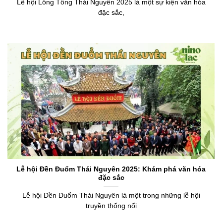
Lễ hội Lồng Tồng Thái Nguyên 2025 là một sự kiện văn hóa
đặc sắc,
Lễ hội Đền Đuổm Thái Nguyên 2025: Khám phá văn hóa
đặc sắc
Lễ hội Đền Đuổm Thái Nguyên là một trong những lễ hội
truyền thống nổi