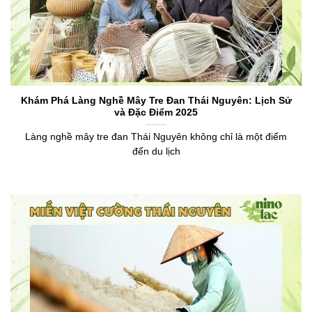
Khám Phá Làng Nghề Mây Tre Đan Thái Nguyên: Lịch Sử
và Đặc Điểm 2025
Làng nghề mây tre đan Thái Nguyên không chỉ là một điểm
đến du lịch