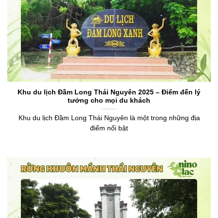
Khu du lịch Đầm Long Thái Nguyên 2025 – Điểm đến lý
tưởng cho mọi du khách
Khu du lịch Đầm Long Thái Nguyên là một trong những địa
điểm nổi bật