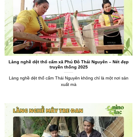
Làng nghề dệt thổ cẩm xã Phú Đô Thái Nguyên – Nét đẹp
truyền thống 2025
Làng nghề dệt thổ cẩm Thái Nguyên không chỉ là một nơi sản
xuất mà