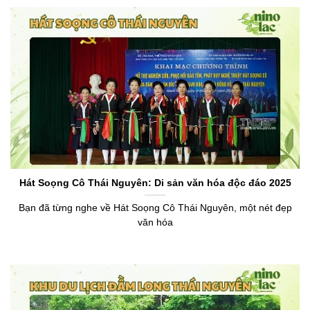
Hát Soọng Cô Thái Nguyên: Di sản văn hóa độc đáo 2025
Bạn đã từng nghe về Hát Soọng Cô Thái Nguyên, một nét đẹp
văn hóa