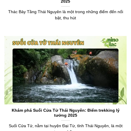
2025
Thác Bảy Tầng Thái Nguyên là một trong những điểm đến nổi
bật, thu hút
Khám phá Suối Cửa Tử Thái Nguyên: Điểm trekking lý
tưởng 2025
Suối Cửa Tử, nằm tại huyện Đại Từ, tỉnh Thái Nguyên, là một