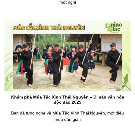
một nghi
Khám phá Múa Tắc Xình Thái Nguyên – Di sản văn hóa
độc đáo 2025
Bạn đã từng nghe về Múa Tắc Xình Thái Nguyên, một điệu
múa dân gian