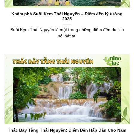
Khám phá Suối Kẹm Thái Nguyên – Điểm đến lý tưởng
2025
Suối Kẹm Thái Nguyên là một trong những điểm đến du lịch
nổi bật tại
Thác Bảy Tầng Thái Nguyên: Điểm Đến Hấp Dẫn Cho Năm