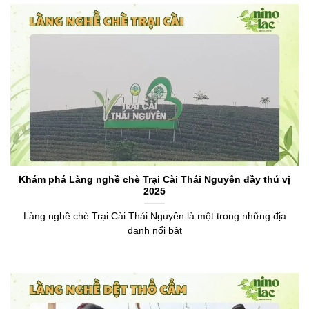
Khám phá Làng nghề chè Trại Cài Thái Nguyên đầy thú vị
2025
Làng nghề chè Trại Cài Thái Nguyên là một trong những địa
danh nổi bật