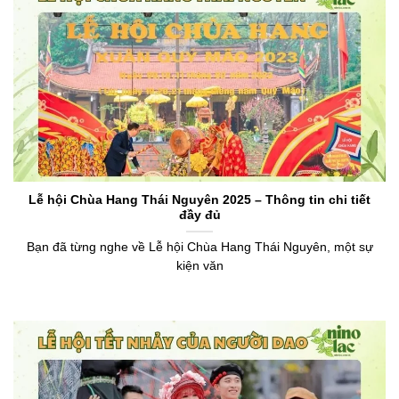
Lễ hội Chùa Hang Thái Nguyên 2025 – Thông tin chi tiết
đầy đủ
Bạn đã từng nghe về Lễ hội Chùa Hang Thái Nguyên, một sự
kiện văn