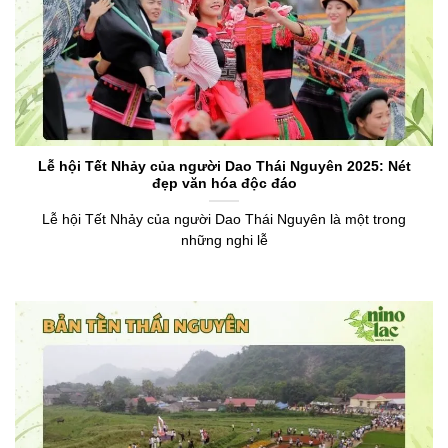
Lễ hội Tết Nhảy của người Dao Thái Nguyên 2025: Nét
đẹp văn hóa độc đáo
Lễ hội Tết Nhảy của người Dao Thái Nguyên là một trong
những nghi lễ