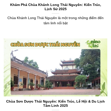
Khám Phá Chùa Khánh Long Thái Nguyên: Kiến Trúc,
Lịch Sử 2025
Chùa Khánh Long Thái Nguyên là một trong những điểm đến
tâm linh nổi bật
Chùa Sơn Dược Thái Nguyên: Kiến Trúc, Lễ Hội & Du Lịch
Tâm Linh 2025