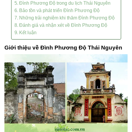
Đình Phương Độ trong du lịch Thái Nguyên
Bảo tồn và phát triển Đình Phương Độ
Những trải nghiệm khi thăm Đình Phương Độ
Đánh giá và nhận xét về Đình Phương Độ
Kết luận
Giới thiệu về Đình Phương Độ Thái Nguyên