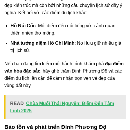
đẹp kiến trúc mà còn bởi những câu chuyện lịch sử đầy ý
nghĩa. Kết nối với các điểm du lịch khác:
Hồ Núi Cốc
: Một điểm đến nổi tiếng với cảnh quan
thiên nhiên thơ mộng.
Nhà tưởng niệm Hồ Chí Minh
: Nơi lưu giữ nhiều giá
trị lịch sử.
Nếu bạn đang tìm kiếm một hành trình khám phá
địa điểm
văn hóa đặc sắc
, hãy ghé thăm Đình Phương Độ và các
điểm du lịch lân cận để cảm nhận trọn vẹn vẻ đẹp của
vùng đất này.
READ
Chùa Muối Thái Nguyên: Điểm Đến Tâm
Linh 2025
Bảo tồn và phát triển Đình Phương Độ