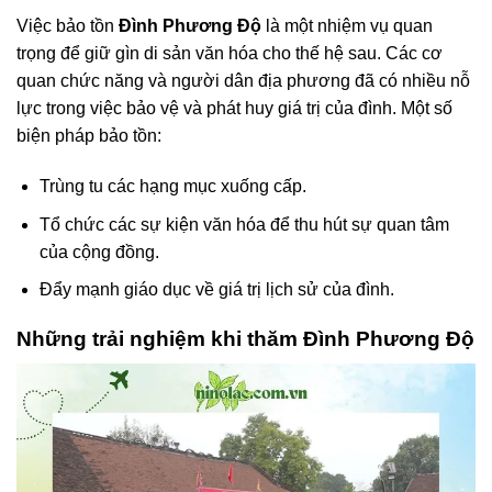
Việc bảo tồn
Đình Phương Độ
là một nhiệm vụ quan
trọng để giữ gìn di sản văn hóa cho thế hệ sau. Các cơ
quan chức năng và người dân địa phương đã có nhiều nỗ
lực trong việc bảo vệ và phát huy giá trị của đình. Một số
biện pháp bảo tồn:
Trùng tu các hạng mục xuống cấp.
Tổ chức các sự kiện văn hóa để thu hút sự quan tâm
của cộng đồng.
Đẩy mạnh giáo dục về giá trị lịch sử của đình.
Những trải nghiệm khi thăm Đình Phương Độ