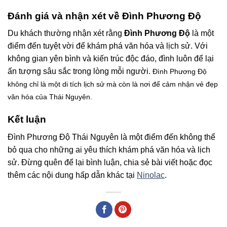
Đánh giá và nhận xét về Đình Phương Độ
Du khách thường nhận xét rằng
Đình Phương Độ
là một
điểm đến tuyệt vời để khám phá văn hóa và lịch sử. Với
không gian yên bình và kiến trúc độc đáo, đình luôn để lại
ấn tượng sâu sắc trong lòng mỗi người.
Đình Phương Độ
không chỉ là một di tích lịch sử mà còn là nơi để cảm nhận vẻ đẹp
văn hóa của Thái Nguyên.
Kết luận
Đình Phương Độ Thái Nguyên là một điểm đến không thể
bỏ qua cho những ai yêu thích khám phá văn hóa và lịch
sử. Đừng quên để lại bình luận, chia sẻ bài viết hoặc đọc
thêm các nội dung hấp dẫn khác tại
Ninolac
.