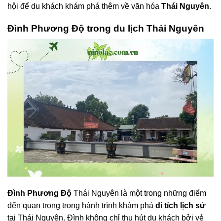
hội để du khách khám phá thêm về văn hóa
Thái Nguyên
.
Đình Phương Độ trong du lịch Thái Nguyên
Đình Phương Độ
Thái Nguyên là một trong những điểm
đến quan trọng trong hành trình khám phá
di tích lịch sử
tại Thái Nguyên. Đình không chỉ thu hút du khách bởi vẻ