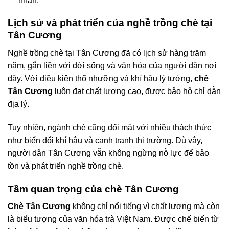
nhân.
Lịch sử và phát triển của nghề trồng chè tại
Tân Cương
Nghề trồng chè tại Tân Cương đã có lịch sử hàng trăm
năm, gắn liền với đời sống và văn hóa của người dân nơi
đây. Với điều kiện thổ nhưỡng và khí hậu lý tưởng,
chè
Tân Cương
luôn đạt chất lượng cao, được bảo hộ chỉ dẫn
địa lý.
Tuy nhiên, ngành chè cũng đối mặt với nhiều thách thức
như biến đổi khí hậu và cạnh tranh thị trường. Dù vậy,
người dân Tân Cương vẫn không ngừng nỗ lực để bảo
tồn và phát triển nghề trồng chè.
Tầm quan trọng của chè Tân Cương
Chè Tân Cương
không chỉ nổi tiếng vì chất lượng mà còn
là biểu tượng của văn hóa trà Việt Nam. Được chế biến từ