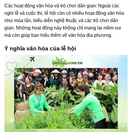
Các hoạt động văn hóa và trò chơi dân gian: Ngoài các
nghi lễ và cuộc thi, lễ hội còn có nhiều hoạt động văn hóa
như múa lân, biểu diễn nghệ thuật, và các trò chơi dân
gian. Những hoạt động này không chỉ mang lại niềm vui
mà còn giúp bạn hiểu thêm về văn hóa địa phương.
Ý nghĩa văn hóa của lễ hội