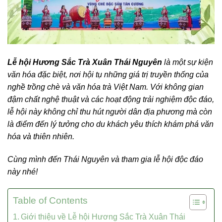
Lễ hội Hương Sắc Trà Xuân Thái Nguyên
là một sự kiện
văn hóa đặc biệt, nơi hội tụ những giá trị truyền thống của
nghề trồng chè và văn hóa trà Việt Nam. Với không gian
đậm chất nghệ thuật và các hoạt động trải nghiệm độc đáo,
lễ hội này không chỉ thu hút người dân địa phương mà còn
là điểm đến lý tưởng cho du khách yêu thích khám phá văn
hóa và thiên nhiên.
Cùng mình đến Thái Nguyên và tham gia lễ hội độc đáo
này nhé!
Table of Contents
Giới thiệu về Lễ hội Hương Sắc Trà Xuân Thái