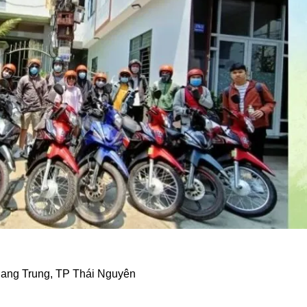
ang Trung, TP Thái Nguyên