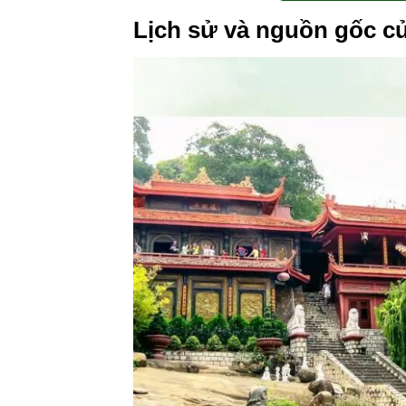
Lịch sử và nguồn gốc c