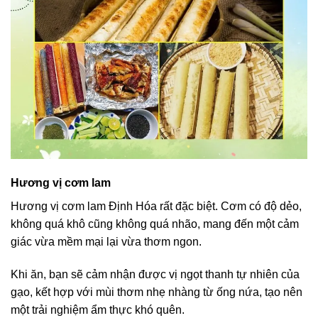
Hương vị cơm lam
Hương vị cơm lam Định Hóa rất đặc biệt. Cơm có độ dẻo,
không quá khô cũng không quá nhão, mang đến một cảm
giác vừa mềm mại lại vừa thơm ngon.
Khi ăn, bạn sẽ cảm nhận được vị ngọt thanh tự nhiên của
gạo, kết hợp với mùi thơm nhẹ nhàng từ ống nứa, tạo nên
một trải nghiệm ẩm thực khó quên.