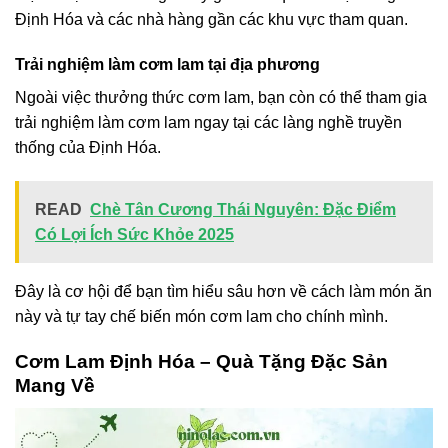
Định Hóa và các nhà hàng gần các khu vực tham quan.
Trải nghiệm làm cơm lam tại địa phương
Ngoài việc thưởng thức cơm lam, bạn còn có thể tham gia
trải nghiệm làm cơm lam ngay tại các làng nghề truyền
thống của Định Hóa.
READ
Chè Tân Cương Thái Nguyên: Đặc Điểm
Có Lợi Ích Sức Khỏe 2025
Đây là cơ hội để bạn tìm hiểu sâu hơn về cách làm món ăn
này và tự tay chế biến món cơm lam cho chính mình.
Cơm Lam Định Hóa – Quà Tặng Đặc Sản
Mang Về