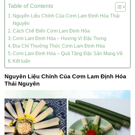
Table of Contents
Nguyên Liệu Chính Của Cơm Lam Định Hóa Thái
Nguyên
Cách Chế Biến Cơm Lam Định Hóa
Cơm Lam Định Hóa – Hương Vị Đặc Trưng
Địa Chỉ Thưởng Thức Cơm Lam Định Hóa
Cơm Lam Định Hóa – Quà Tặng Đặc Sản Mang Về
Kết luận
Nguyên Liệu Chính Của Cơm Lam Định Hóa
Thái Nguyên