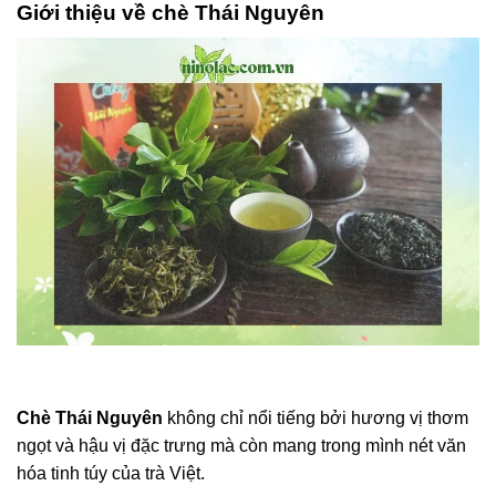
Giới thiệu về chè Thái Nguyên
Chè Thái Nguyên
không chỉ nổi tiếng bởi hương vị thơm
ngọt và hậu vị đặc trưng mà còn mang trong mình nét văn
hóa tinh túy của trà Việt.