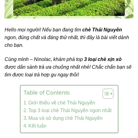
Hello mọi người! Nếu bạn đang tìm
chè Thái Nguyên
ngon, đúng chất và đáng thử nhất, thì đây là bài viết dành
cho bạn.
Cùng mình – Ninolac, khám phá top
3 loại chè xịn xò
được dân sành trà ưa chuộng nhất nhé!
Chắc chắn bạn sẽ
tìm được loại trà hợp gu ngay thôi!
Table of Contents
Giới thiệu về chè Thái Nguyên
Top 3 loại chè Thái Nguyên ngon nhất
Mua và sử dụng chè Thái Nguyên
Kết luận