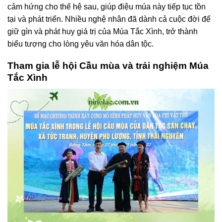
cảm hứng cho thế hệ sau, giúp điệu múa này tiếp tục tồn
tại và phát triển. Nhiều nghệ nhân đã dành cả cuộc đời để
giữ gìn và phát huy giá trị của Múa Tắc Xình, trở thành
biểu tượng cho lòng yêu văn hóa dân tộc.
Tham gia lễ hội Cầu mùa và trải nghiệm Múa
Tắc Xình