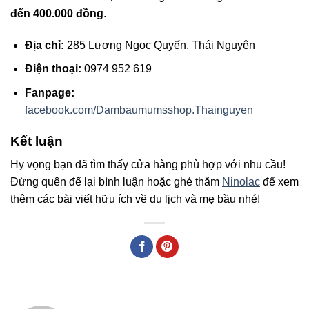
đến 400.000 đồng
.
Địa chỉ:
285 Lương Ngọc Quyến, Thái Nguyên
Điện thoại:
0974 952 619
Fanpage:
facebook.com/Dambaumumsshop.Thainguyen
Kết luận
Hy vọng bạn đã tìm thấy cửa hàng phù hợp với nhu cầu!
Đừng quên để lại bình luận hoặc ghé thăm
Ninolac
để xem
thêm các bài viết hữu ích về du lịch và mẹ bầu nhé!