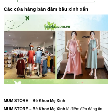
Các cửa hàng bán đầm bầu xinh xắn
MUM STORE – Bé Khoẻ Mẹ Xinh
MUM STORE – Bé Khoẻ Mẹ Xinh
là điểm đến đáng tin