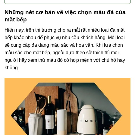
Những nét cơ bản về việc chọn màu đá của
mặt bếp
Hiện nay, trên thị trường cho ra mắt rất nhiều loại đá mặt
bếp khác nhau để phục vụ nhu cầu khách hàng. Mỗi loại
sẽ cung cấp đa dạng màu sắc và hoa văn. Khi lựa chọn
màu sắc cho mặt bếp, ngoài dựa theo sở thích thì mọi
người hãy xem thử màu đó có hợp mệnh với chủ hộ hay
không.