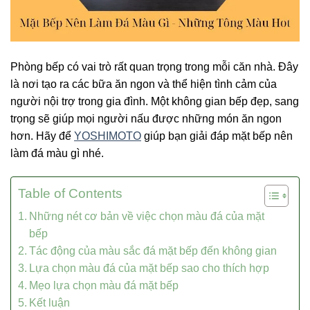
Phòng bếp có vai trò rất quan trọng trong mỗi căn nhà. Đây
là nơi tạo ra các bữa ăn ngon và thể hiện tình cảm của
người nội trợ trong gia đình. Một không gian bếp đẹp, sang
trọng sẽ giúp mọi người nấu được những món ăn ngon
hơn. Hãy để
YOSHIMOTO
giúp bạn giải đáp mặt bếp nên
làm đá màu gì nhé.
Table of Contents
Những nét cơ bản về việc chọn màu đá của mặt
bếp
Tác động của màu sắc đá mặt bếp đến không gian
Lựa chọn màu đá của mặt bếp sao cho thích hợp
Mẹo lựa chọn màu đá mặt bếp
Kết luận