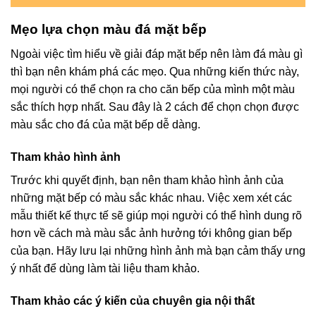
Mẹo lựa chọn màu đá mặt bếp
Ngoài việc tìm hiểu về giải đáp mặt bếp nên làm đá màu gì
thì bạn nên khám phá các mẹo. Qua những kiến thức này,
mọi người có thể chọn ra cho căn bếp của mình một màu
sắc thích hợp nhất. Sau đây là 2 cách để chọn chọn được
màu sắc cho đá của mặt bếp dễ dàng.
Tham khảo hình ảnh
Trước khi quyết định, bạn nên tham khảo hình ảnh của
những mặt bếp có màu sắc khác nhau. Việc xem xét các
mẫu thiết kế thực tế sẽ giúp mọi người có thể hình dung rõ
hơn về cách mà màu sắc ảnh hưởng tới không gian bếp
của bạn. Hãy lưu lại những hình ảnh mà bạn cảm thấy ưng
ý nhất để dùng làm tài liệu tham khảo.
Tham khảo các ý kiến của chuyên gia nội thất