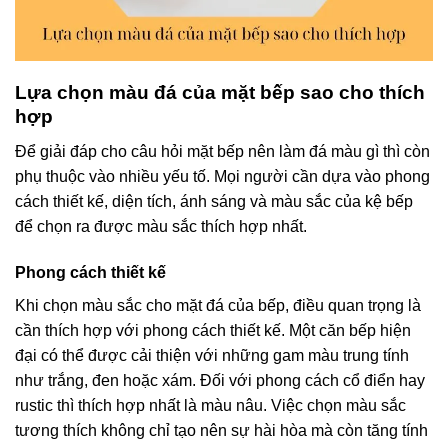
Lựa chọn màu đá của mặt bếp sao cho thích
hợp
Để giải đáp cho câu hỏi mặt bếp nên làm đá màu gì thì còn
phụ thuộc vào nhiều yếu tố. Mọi người cần dựa vào phong
cách thiết kế, diện tích, ánh sáng và màu sắc của kệ bếp
để chọn ra được màu sắc thích hợp nhất.
Phong cách thiết kế
Khi chọn màu sắc cho mặt đá của bếp, điều quan trọng là
cần thích hợp với phong cách thiết kế. Một căn bếp hiện
đại có thể được cải thiện với những gam màu trung tính
như trắng, đen hoặc xám. Đối với phong cách cổ điển hay
rustic thì thích hợp nhất là màu nâu. Việc chọn màu sắc
tương thích không chỉ tạo nên sự hài hòa mà còn tăng tính