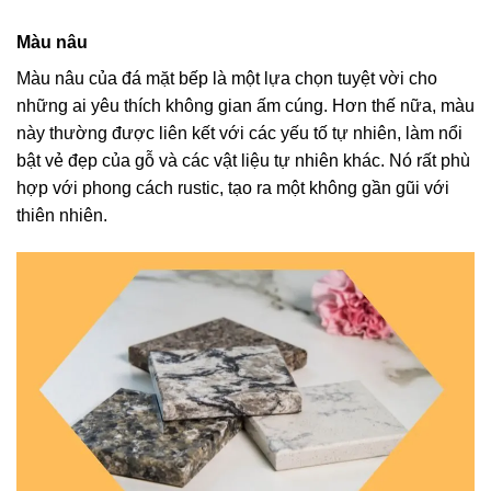
Màu nâu
Màu nâu của đá mặt bếp là một lựa chọn tuyệt vời cho
những ai yêu thích không gian ấm cúng. Hơn thế nữa, màu
này thường được liên kết với các yếu tố tự nhiên, làm nổi
bật vẻ đẹp của gỗ và các vật liệu tự nhiên khác. Nó rất phù
hợp với phong cách rustic, tạo ra một không gần gũi với
thiên nhiên.