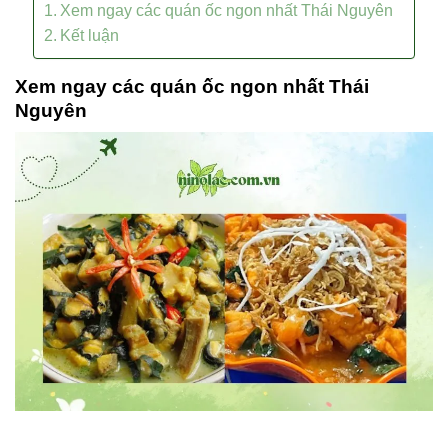
Xem ngay các quán ốc ngon nhất Thái Nguyên
Kết luận
Xem ngay các quán ốc ngon nhất Thái
Nguyên