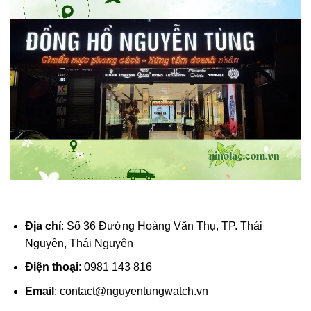
Địa chỉ
: Số 36 Đường Hoàng Văn Thụ, TP. Thái
Nguyên, Thái Nguyên
Điện thoại
: 0981 143 816
Email
:
contact@nguyentungwatch.vn