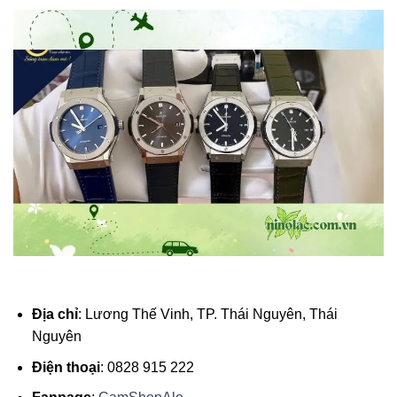
Địa chỉ
: Lương Thế Vinh, TP. Thái Nguyên, Thái
Nguyên
Điện thoại
: 0828 915 222