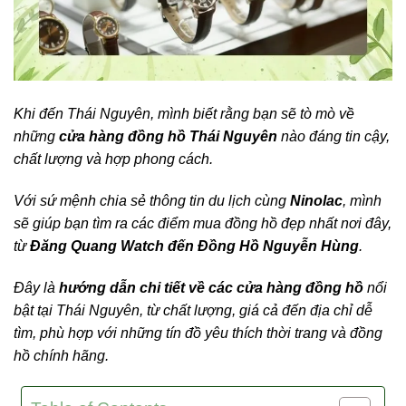
Khi đến Thái Nguyên, mình biết rằng bạn sẽ tò mò về
những
cửa hàng đồng hồ Thái Nguyên
nào đáng tin cậy,
chất lượng và hợp phong cách.
Với sứ mệnh chia sẻ thông tin du lịch cùng
Ninolac
, mình
sẽ giúp bạn tìm ra các điểm mua đồng hồ đẹp nhất nơi đây,
từ
Đăng Quang Watch đến Đồng Hồ Nguyễn Hùng
.
Đây là
hướng dẫn chi tiết về các cửa hàng đồng hồ
nổi
bật tại Thái Nguyên, từ chất lượng, giá cả đến địa chỉ dễ
tìm, phù hợp với những tín đồ yêu thích thời trang và đồng
hồ chính hãng.