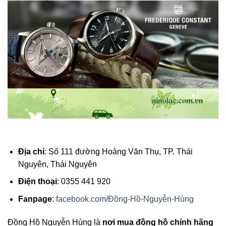
Địa chỉ
: Số 111 đường Hoàng Văn Thụ, TP. Thái
Nguyên, Thái Nguyên
Điện thoại
: 0355 441 920
Fanpage
:
facebook.com/Đồng-Hồ-Nguyễn-Hùng
Đồng Hồ Nguyễn Hùng là
nơi mua đồng hồ chính hãng