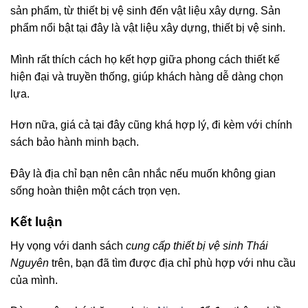
sản phẩm, từ thiết bị vệ sinh đến vật liệu xây dựng. Sản
phẩm nổi bật tại đây là vật liệu xây dựng, thiết bị vệ sinh.
Mình rất thích cách họ kết hợp giữa phong cách thiết kế
hiện đại và truyền thống, giúp khách hàng dễ dàng chọn
lựa.
Hơn nữa, giá cả tại đây cũng khá hợp lý, đi kèm với chính
sách bảo hành minh bạch.
Đây là địa chỉ bạn nên cân nhắc nếu muốn không gian
sống hoàn thiện một cách trọn vẹn.
Kết luận
Hy vọng với danh sách
cung cấp thiết bị vệ sinh Thái
Nguyên
trên, bạn đã tìm được địa chỉ phù hợp với nhu cầu
của mình.