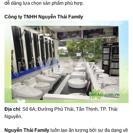
dễ dàng lựa chọn sản phẩm phù hợp.
Công ty TNHH Nguyễn Thái Family
Địa chỉ
: Số 6A, Đường Phú Thái, Tân Thịnh, TP. Thái
Nguyên.
Nguyễn Thái Family
luôn tạo ấn tượng bởi sự đa dạng về