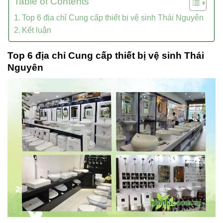
Table of Contents
Top 6 địa chỉ Cung cấp thiết bị vệ sinh Thái Nguyên
Kết luận
Top 6 địa chỉ Cung cấp thiết bị vệ sinh Thái
Nguyên