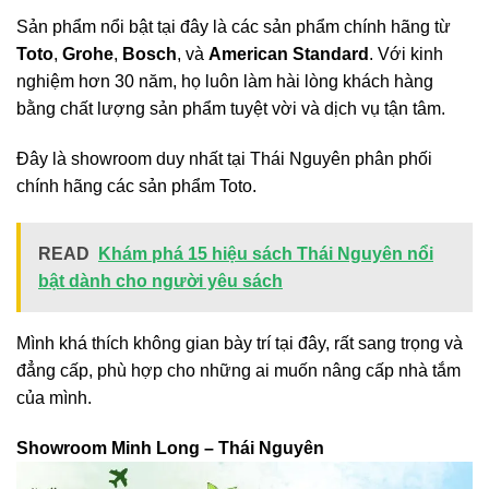
Sản phẩm nổi bật tại đây là các sản phẩm chính hãng từ
Toto
,
Grohe
,
Bosch
, và
American Standard
. Với kinh
nghiệm hơn 30 năm, họ luôn làm hài lòng khách hàng
bằng chất lượng sản phẩm tuyệt vời và dịch vụ tận tâm.
Đây là showroom duy nhất tại Thái Nguyên phân phối
chính hãng các sản phẩm Toto.
READ
Khám phá 15 hiệu sách Thái Nguyên nổi
bật dành cho người yêu sách
Mình khá thích không gian bày trí tại đây, rất sang trọng và
đẳng cấp, phù hợp cho những ai muốn nâng cấp nhà tắm
của mình.
Showroom Minh Long – Thái Nguyên