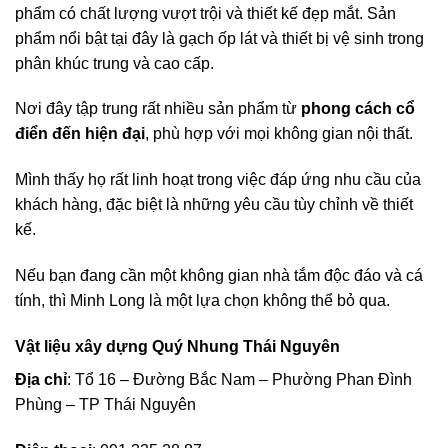
phẩm có chất lượng vượt trội và thiết kế đẹp mắt. Sản
phẩm nổi bật tại đây là gạch ốp lát và thiết bị vệ sinh trong
phân khúc trung và cao cấp.
Nơi đây tập trung rất nhiều sản phẩm từ
phong cách cổ
điển đến hiện đại
, phù hợp với mọi không gian nội thất.
Mình thấy họ rất linh hoạt trong việc đáp ứng nhu cầu của
khách hàng, đặc biệt là những yêu cầu tùy chỉnh về thiết
kế.
Nếu bạn đang cần một không gian nhà tắm độc đáo và cá
tính, thì Minh Long là một lựa chọn không thể bỏ qua.
Vật liệu xây dựng Quý Nhung Thái Nguyên
Địa chỉ
: Tổ 16 – Đường Bắc Nam – Phường Phan Đình
Phùng – TP Thái Nguyên