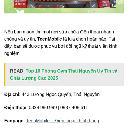
Nếu bạn muốn tìm một nơi sửa chữa điện thoại nhanh
chóng và uy tín,
TeenMobile
là lựa chọn hoàn hảo. Tại
đây, bạn sẽ được phục vụ bởi đội ngũ kỹ thuật viên kinh
nghiệm.
READ
Top 10 Phòng Gym Thái Nguyên Uy Tín và
Chất Lượng Cao 2025
Địa chỉ:
443 Lương Ngọc Quyến, Thái Nguyên
Điện thoại:
0328 990 999 | 0987 408 611
Fanpage:
TeenMobile – Điện thoại chính hãng