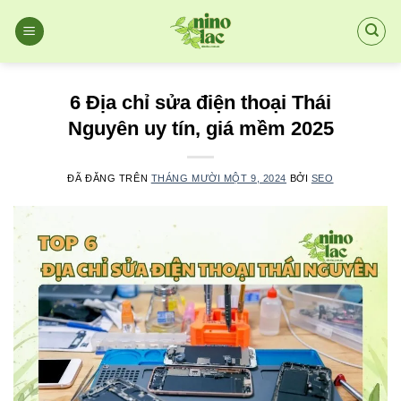
Chuyển
đến
nội
dung
6 Địa chỉ sửa điện thoại Thái
Nguyên uy tín, giá mềm 2025
ĐÃ ĐĂNG TRÊN
THÁNG MƯỜI MỘT 9, 2024
BỞI
SEO