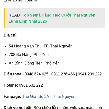
từ khắp nơi trong tỉnh.
READ
Top 5 Nhà Hàng Tiệc Cưới Thái Nguyên
Lung Linh Nhất 2025
Địa chỉ:
54 Hoàng Văn Thụ, TP. Thái Nguyên
708 Bà Hàng, Phổ Yên
An Bình, Đồng Tiến, Phổ Yên
Điện thoại:
0948 624 625 | 0911 236 466 | 0941 209 222
Hotline:
0961 532 222
Fanpage:
Thế Giới Số 3A – Thái Nguyên
Dịch vụ nổi bật:
Sửa chữa lỗi nguồn, wifi, sạc, màn hình