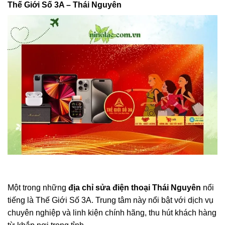
Thế Giới Số 3A – Thái Nguyên
Một trong những
địa chỉ sửa điện thoại Thái Nguyên
nổi
tiếng là Thế Giới Số 3A. Trung tâm này nổi bật với dịch vụ
chuyên nghiệp và linh kiện chính hãng, thu hút khách hàng