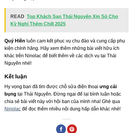
READ
Top Khách Sạn Thái Nguyên Xịn Sò Cho
Kỳ Nghỉ Thêm Chill 2025
Quý Hiền
luôn cam kết phục vụ chu đáo và cung cấp phụ
kiện chính hãng. Hãy xem thêm những bài viết hữu ích
khác trên Ninolac để biết thêm về các dịch vụ tại Thái
Nguyên nhé!
Kết luận
Hy vọng bạn đã tìm được chỗ sửa điện thoại
ưng cái
bụng
tại Thái Nguyên. Đừng ngại để lại bình luận hoặc
chia sẻ bài viết này với hội bạn của mình nha! Ghé qua
Ninolac
để đọc thêm nhiều nội dung hấp dẫn khác nhé!