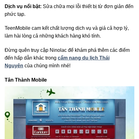
Dịch vụ nổi bật:
Sửa chữa mọi lỗi thiết bị từ đơn giản đến
phức tạp.
TeenMobile cam kết chất lượng dịch vụ và giá cả hợp lý,
làm hài lòng cả những khách hàng khó tính.
Đừng quên truy cập Ninolac để khám phá thêm các điểm
đến hấp dẫn khác trong
cẩm nang du lịch Thái
Nguyên
của chúng mình nhé!
Tân Thành Mobile