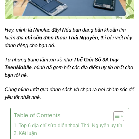
Hey, mình là Ninolac đây! Nếu bạn đang băn khoăn tìm
kiếm
địa chỉ sửa điện thoại Thái Nguyên
, thì bài viết này
dành riêng cho bạn đó.
Từ những trung tâm xịn xò như
Thế Giới Số 3A hay
TeenMobile
, mình đã gom hết các địa điểm uy tín nhất cho
bạn rồi nè.
Cùng mình lướt qua danh sách và chọn ra nơi chăm sóc dế
yêu tốt nhất nhé.
Table of Contents
Top 6 địa chỉ sửa điện thoại Thái Nguyên uy tín
Kết luận