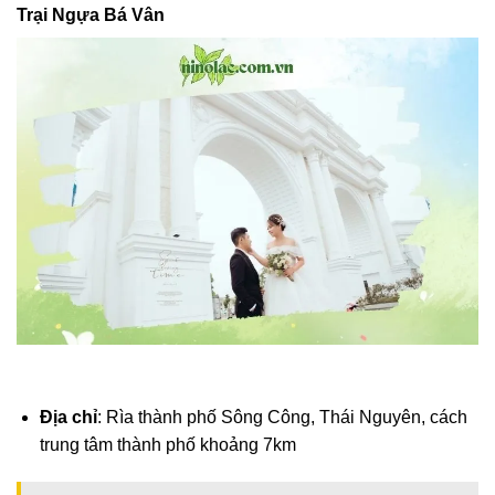
Trại Ngựa Bá Vân
Địa chỉ
: Rìa thành phố Sông Công, Thái Nguyên, cách
trung tâm thành phố khoảng 7km