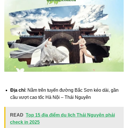
Địa chỉ
: Nằm trên tuyến đường Bắc Sơn kéo dài, gần
cầu vượt cao tốc Hà Nội – Thái Nguyên
READ
Top 15 địa điểm du lịch Thái Nguyên phải
check in 2025