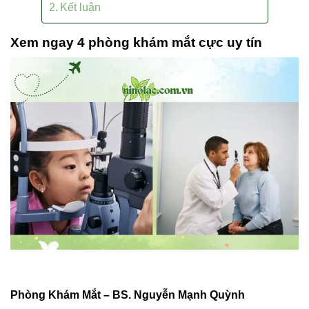
Kết luận
Xem ngay 4 phòng khám mắt cực uy tín
Phòng Khám Mắt – BS. Nguyễn Mạnh Quỳnh