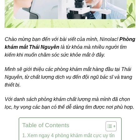
Chào mừng bạn đến với bài viết của mình, Ninolac!
Phòng
khám mắt Thái Nguyên
là từ khóa mà nhiều người tìm
kiếm khi muốn chăm sóc sức khỏe mắt ở đây.
Mình sẽ giới thiệu các phòng khám mắt hàng đầu tại Thái
Nguyên, từ chất lượng dịch vụ đến đội ngũ bác sĩ và trang
thiết bị.
Với danh sách phòng khám chất lượng mà mình đã chọn
lọc, hy vọng các bạn có thể dễ dàng tìm được nơi phù hợp.
Table of Contents
Xem ngay 4 phòng khám mắt cực uy tín