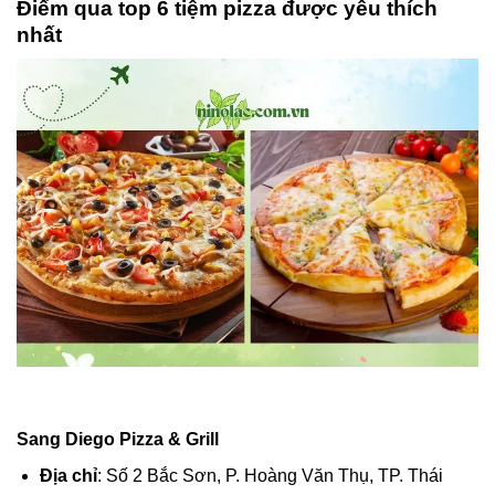
Điểm qua top 6 tiệm pizza được yêu thích
nhất
Sang Diego Pizza & Grill
Địa chỉ
: Số 2 Bắc Sơn, P. Hoàng Văn Thụ, TP. Thái