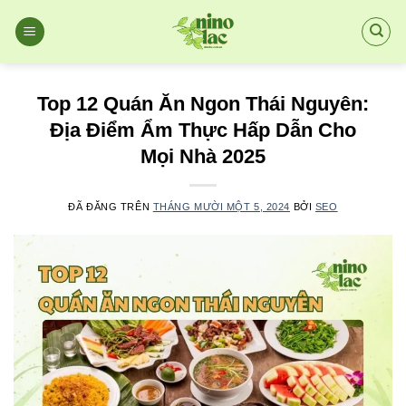
Chuyển
đến
nội
dung
Top 12 Quán Ăn Ngon Thái Nguyên:
Địa Điểm Ẩm Thực Hấp Dẫn Cho
Mọi Nhà 2025
ĐÃ ĐĂNG TRÊN
THÁNG MƯỜI MỘT 5, 2024
BỞI
SEO