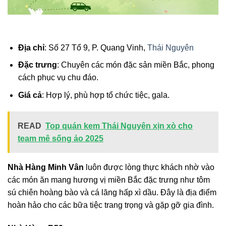
Địa chỉ
: Số 27 Tổ 9, P. Quang Vinh,
Thái Nguyên
Đặc trưng
: Chuyên các món đặc sản miền Bắc, phong
cách phục vụ chu đáo.
Giá cả
: Hợp lý, phù hợp tổ chức tiệc, gala.
READ
Top quán kem Thái Nguyên xịn xò cho
team mê sống ảo 2025
Nhà Hàng Minh Vân
luôn được lòng thực khách nhờ vào
các món ăn mang hương vị miền Bắc đặc trưng như tôm
sú chiên hoàng bào và cá lăng hấp xì dầu. Đây là địa điểm
hoàn hảo cho các bữa tiệc trang trọng và gặp gỡ gia đình.