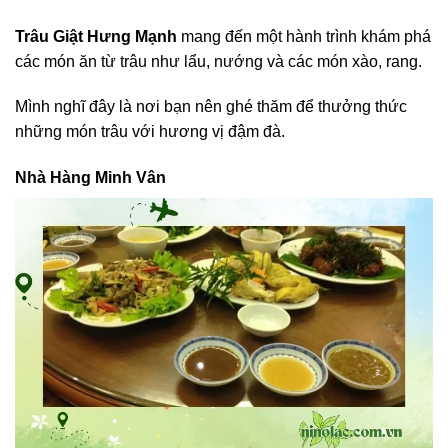
Trâu Giật Hưng Mạnh
mang đến một hành trình khám phá
các món ăn từ trâu như lẩu, nướng và các món xào, rang.
Mình nghĩ đây là nơi bạn nên ghé thăm để thưởng thức
những món trâu với hương vị đậm đà.
Nhà Hàng Minh Vân