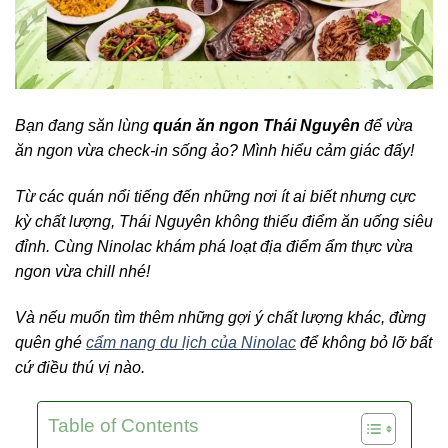
Bạn đang săn lùng
quán ăn ngon Thái Nguyên
để vừa
ăn ngon vừa check-in sống ảo? Mình hiểu cảm giác đấy!
Từ các quán nổi tiếng đến những nơi ít ai biết nhưng cực
kỳ chất lượng, Thái Nguyên không thiếu điểm ăn uống siêu
đỉnh.
Cùng Ninolac khám phá loạt địa điểm ẩm thực vừa
ngon vừa chill nhé!
Và nếu muốn tìm thêm những gợi ý chất lượng khác, đừng
quên ghé
cẩm nang du lịch của Ninolac
để không bỏ lỡ bất
cứ điều thú vị nào.
Table of Contents