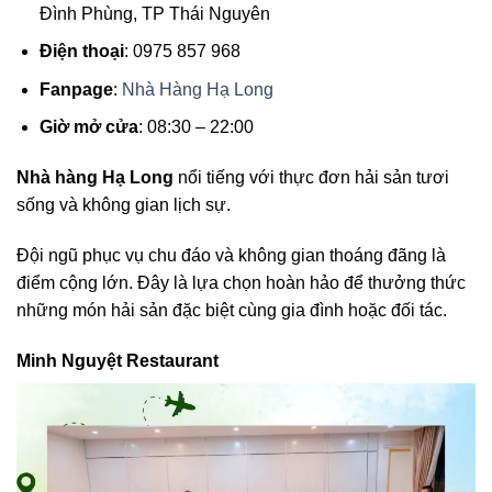
Đình Phùng, TP Thái Nguyên
Điện thoại
: 0975 857 968
Fanpage
:
Nhà Hàng Hạ Long
Giờ mở cửa
: 08:30 – 22:00
Nhà hàng Hạ Long
nổi tiếng với thực đơn hải sản tươi
sống và không gian lịch sự.
Đội ngũ phục vụ chu đáo và không gian thoáng đãng là
điểm cộng lớn. Đây là lựa chọn hoàn hảo để thưởng thức
những món hải sản đặc biệt cùng gia đình hoặc đối tác.
Minh Nguyệt Restaurant