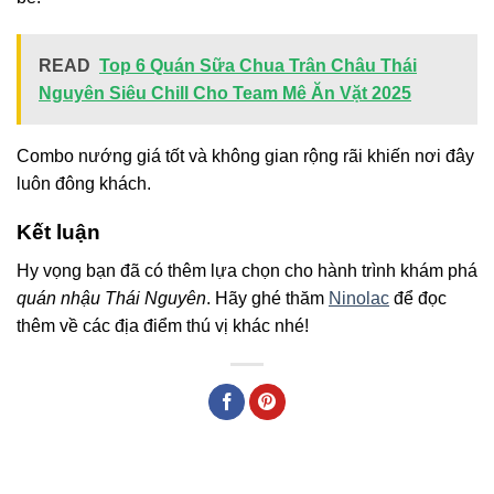
READ
Top 6 Quán Sữa Chua Trân Châu Thái
Nguyên Siêu Chill Cho Team Mê Ăn Vặt 2025
Combo nướng giá tốt và không gian rộng rãi khiến nơi đây
luôn đông khách.
Kết luận
Hy vọng bạn đã có thêm lựa chọn cho hành trình khám phá
quán nhậu Thái Nguyên
. Hãy ghé thăm
Ninolac
để đọc
thêm về các địa điểm thú vị khác nhé!