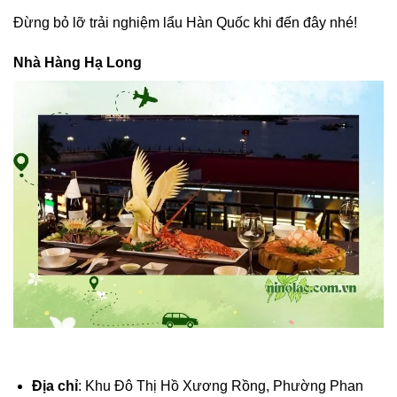
Đừng bỏ lỡ trải nghiệm lẩu Hàn Quốc khi đến đây nhé!
Nhà Hàng Hạ Long
Địa chỉ
: Khu Đô Thị Hồ Xương Rồng, Phường Phan