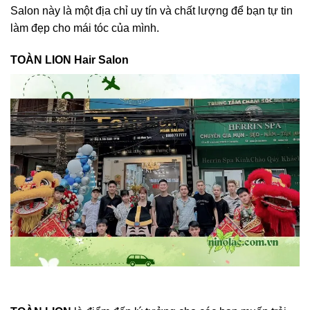
Salon này là một địa chỉ uy tín và chất lượng để bạn tự tin
làm đẹp cho mái tóc của mình.
TOÀN LION Hair Salon