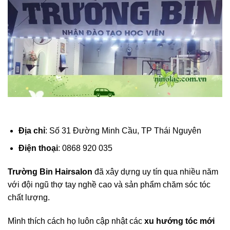
Địa chỉ
: Số 31 Đường Minh Cầu, TP Thái Nguyên
Điện thoại
: 0868 920 035
Trường Bin Hairsalon
đã xây dựng uy tín qua nhiều năm
với đội ngũ thợ tay nghề cao và sản phẩm chăm sóc tóc
chất lượng.
Mình thích cách họ luôn cập nhật các
xu hướng tóc mới