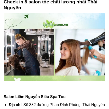
Check in 8 salon tóc chất lượng nhất Thái
Nguyên
Salon Liêm Nguyễn Siêu Spa Tóc
Địa chỉ
: Số 382 đường Phan Đình Phùng, Thái Nguyên