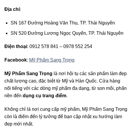
Địa chỉ
:
SN 167 Đường Hoàng Văn Thụ, TP. Thái Nguyên
SN 520 Đường Lương Ngọc Quyến, TP. Thái Nguyên
Điện thoại
: 0912 578 841 – 0978 552 254
Facebook
:
Mỹ Phẩm Sang Trọng
Mỹ Phẩm Sang Trọng
là nơi hội tụ các sản phẩm làm đẹp
chất lượng cao, đặc biệt từ Mỹ và Hàn Quốc. Cửa hàng
nổi tiếng với các dòng mỹ phẩm đa dạng, từ son môi, phấn
nền đến
dụng cụ trang điểm
.
Không chỉ là nơi cung cấp mỹ phẩm, Mỹ Phẩm Sang Trọng
còn là điểm đến lý tưởng để bạn cập nhật xu hướng làm
đẹp mới nhất.