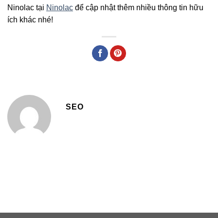
Ninolac tại
Ninolac
để cập nhật thêm nhiều thông tin hữu
ích khác nhé!
SEO