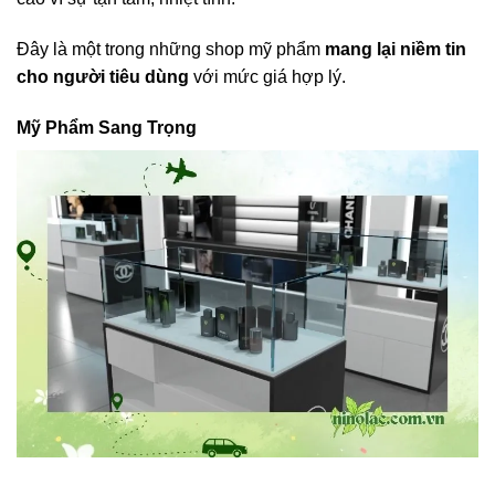
Đây là một trong những shop mỹ phẩm
mang lại niềm tin
cho người tiêu dùng
với mức giá hợp lý.
Mỹ Phẩm Sang Trọng