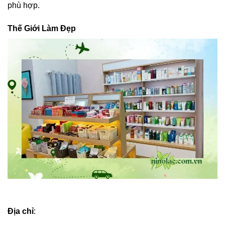
phù hợp.
Thế Giới Làm Đẹp
Địa chỉ
: