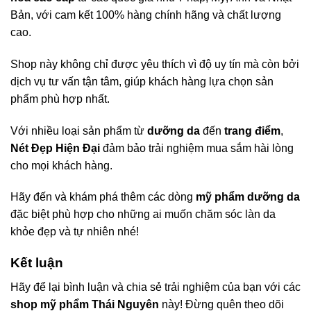
Bản, với cam kết 100% hàng chính hãng và chất lượng
cao.
Shop này không chỉ được yêu thích vì độ uy tín mà còn bởi
dịch vụ tư vấn tận tâm, giúp khách hàng lựa chọn sản
phẩm phù hợp nhất.
Với nhiều loại sản phẩm từ
dưỡng da
đến
trang điểm
,
Nét Đẹp Hiện Đại
đảm bảo trải nghiệm mua sắm hài lòng
cho mọi khách hàng.
Hãy đến và khám phá thêm các dòng
mỹ phẩm dưỡng da
đặc biệt phù hợp cho những ai muốn chăm sóc làn da
khỏe đẹp và tự nhiên nhé!
Kết luận
Hãy để lại bình luận và chia sẻ trải nghiệm của bạn với các
shop mỹ phẩm Thái Nguyên
này! Đừng quên theo dõi