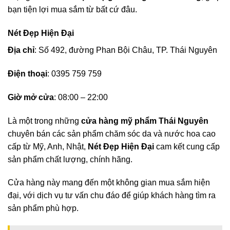
bạn tiện lợi mua sắm từ bất cứ đâu.
Nét Đẹp Hiện Đại
Địa chỉ
: Số 492, đường Phan Bội Châu, TP. Thái Nguyên
Điện thoại
: 0395 759 759
Giờ mở cửa
: 08:00 – 22:00
Là một trong những
cửa hàng mỹ phẩm Thái Nguyên
chuyên bán các sản phẩm chăm sóc da và nước hoa cao
cấp từ Mỹ, Anh, Nhật,
Nét Đẹp Hiện Đại
cam kết cung cấp
sản phẩm chất lượng, chính hãng.
Cửa hàng này mang đến một không gian mua sắm hiện
đại, với dịch vụ tư vấn chu đáo để giúp khách hàng tìm ra
sản phẩm phù hợp.