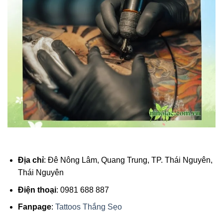
Địa chỉ
: Đê Nông Lâm, Quang Trung, TP. Thái Nguyên,
Thái Nguyên
Điện thoại
: 0981 688 887
Fanpage
:
Tattoos Thắng Sẹo