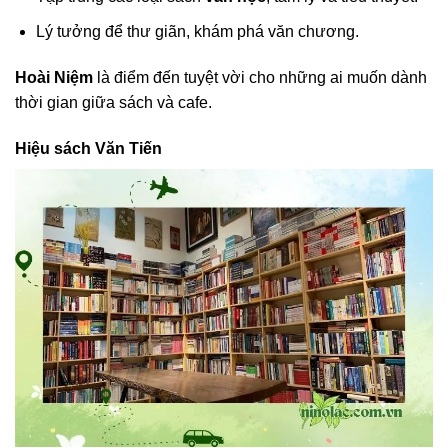
Lý tưởng để thư giãn, khám phá văn chương.
Hoài Niệm
là điểm đến tuyệt vời cho những ai muốn dành
thời gian giữa sách và cafe.
Hiệu sách Văn Tiến