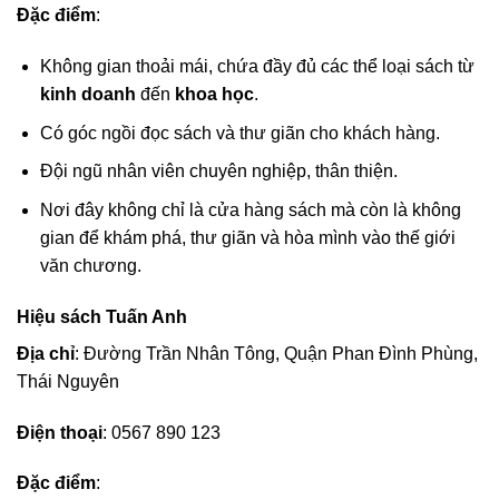
Đặc điểm
:
Không gian thoải mái, chứa đầy đủ các thể loại sách từ
kinh doanh
đến
khoa học
.
Có góc ngồi đọc sách và thư giãn cho khách hàng.
Đội ngũ nhân viên chuyên nghiệp, thân thiện.
Nơi đây không chỉ là cửa hàng sách mà còn là không
gian để khám phá, thư giãn và hòa mình vào thế giới
văn chương.
Hiệu sách Tuấn Anh
Địa chỉ
: Đường Trần Nhân Tông, Quận Phan Đình Phùng,
Thái Nguyên
Điện thoại
: 0567 890 123
Đặc điểm
: