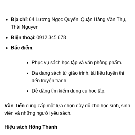
Địa chỉ
: 64 Lương Ngọc Quyến, Quận Hàng Văn Thụ,
Thái Nguyên
Điện thoại
: 0912 345 678
Đặc điểm
:
Phục vụ sách học tập và văn phòng phẩm.
Đa dạng sách từ giáo trình, tài liệu luyện thi
đến truyện tranh.
Dễ dàng tìm kiếm dụng cụ học tập.
Văn Tiến
cung cấp một lựa chọn đầy đủ cho học sinh, sinh
viên và những người yêu sách.
Hiệu sách Hồng Thành