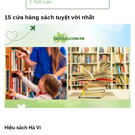
Kết luận
15 cửa hàng sách tuyệt vời nhất
Hiệu sách Hà Vi