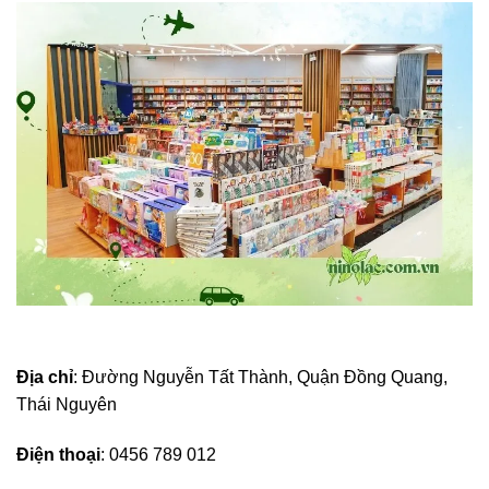
Địa chỉ
: Đường Nguyễn Tất Thành, Quận Đồng Quang,
Thái Nguyên
Điện thoại
: 0456 789 012