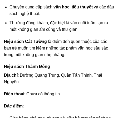
Chuyên cung cấp sách
văn học
,
tiểu thuyết
và các đầu
sách nghệ thuật.
Thường đông khách, đặc biệt là vào cuối tuần, tạo ra
một không gian ấm cúng và thư giãn.
Hiệu sách Cát Tường
là điểm đến quen thuộc của các
bạn trẻ muốn tìm kiếm những tác phẩm văn học sâu sắc
trong một không gian nhẹ nhàng.
Hiệu sách Thành Đông
Địa chỉ
: Đường Quang Trung, Quận Tân Thịnh, Thái
Nguyên
Điện thoại
: Chưa có thông tin
Đặc điểm
: