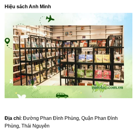
Hiệu sách Anh Minh
Địa chỉ
: Đường Phan Đình Phùng, Quận Phan Đình
Phùng, Thái Nguyên