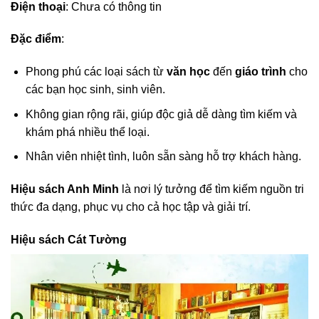
Điện thoại
: Chưa có thông tin
Đặc điểm
:
Phong phú các loại sách từ
văn học
đến
giáo trình
cho
các bạn học sinh, sinh viên.
Không gian rộng rãi, giúp độc giả dễ dàng tìm kiếm và
khám phá nhiều thể loại.
Nhân viên nhiệt tình, luôn sẵn sàng hỗ trợ khách hàng.
Hiệu sách Anh Minh
là nơi lý tưởng để tìm kiếm nguồn tri
thức đa dạng, phục vụ cho cả học tập và giải trí.
Hiệu sách Cát Tường