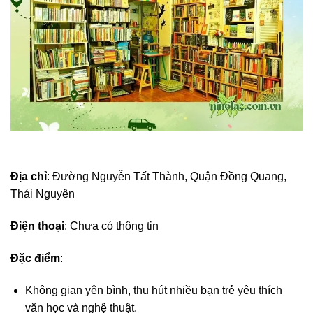
Địa chỉ
: Đường Nguyễn Tất Thành, Quận Đồng Quang,
Thái Nguyên
Điện thoại
: Chưa có thông tin
Đặc điểm
:
Không gian yên bình, thu hút nhiều bạn trẻ yêu thích
văn học và nghệ thuật.