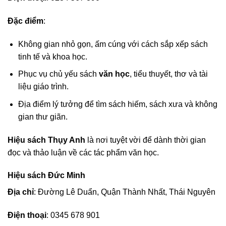
Đặc điểm
:
Không gian nhỏ gọn, ấm cúng với cách sắp xếp sách
tinh tế và khoa học.
Phục vụ chủ yếu sách
văn học
, tiểu thuyết, thơ và tài
liệu giáo trình.
Địa điểm lý tưởng để tìm sách hiếm, sách xưa và không
gian thư giãn.
Hiệu sách Thụy Anh
là nơi tuyệt vời để dành thời gian
đọc và thảo luận về các tác phẩm văn học.
Hiệu sách Đức Minh
Địa chỉ
: Đường Lê Duẩn, Quận Thành Nhất, Thái Nguyên
Điện thoại
: 0345 678 901