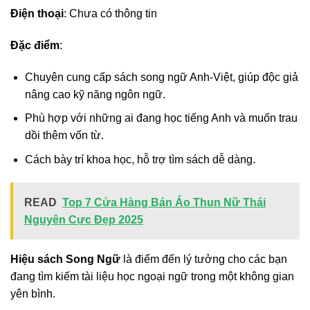
Điện thoại
: Chưa có thông tin
Đặc điểm
:
Chuyên cung cấp sách song ngữ Anh-Việt, giúp độc giả
nâng cao kỹ năng ngôn ngữ.
Phù hợp với những ai đang học tiếng Anh và muốn trau
dồi thêm vốn từ.
Cách bày trí khoa học, hỗ trợ tìm sách dễ dàng.
READ
Top 7 Cửa Hàng Bán Áo Thun Nữ Thái
Nguyên Cực Đẹp 2025
Hiệu sách Song Ngữ
là điểm đến lý tưởng cho các bạn
đang tìm kiếm tài liệu học ngoại ngữ trong một không gian
yên bình.