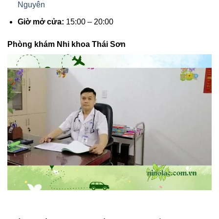
Nguyên
Giờ mở cửa:
15:00 – 20:00
Phòng khám Nhi khoa Thái Sơn