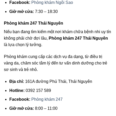
Facebook:
Phòng khám Ngôi Sao
Giờ mở cửa:
7:30 – 18:30
Phòng khám 247 Thái Nguyên
Nếu bạn đang tìm kiếm một nơi khám chữa bệnh nhi uy tín
không phải chờ đợi lâu,
Phòng khám 247 Thái Nguyên
là lựa chọn lý tưởng.
Phòng khám cung cấp các dịch vụ đa dạng, từ điều trị
vàng da, chăm sóc tâm lý đến tư vấn dinh dưỡng cho trẻ
sơ sinh và trẻ nhỏ.
Địa chỉ:
161A đường Phú Thái, Thái Nguyên
Hotline:
0392 157 589
Facebook:
Phòng khám 247
Giờ mở cửa:
8:00 – 11:00