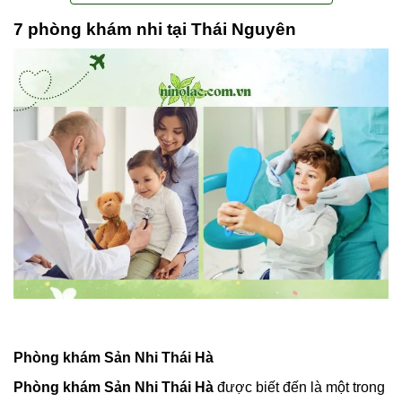
7 phòng khám nhi tại Thái Nguyên
Phòng khám Sản Nhi Thái Hà
Phòng khám Sản Nhi Thái Hà
được biết đến là một trong