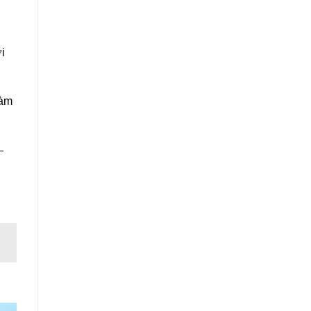
i
làm
–