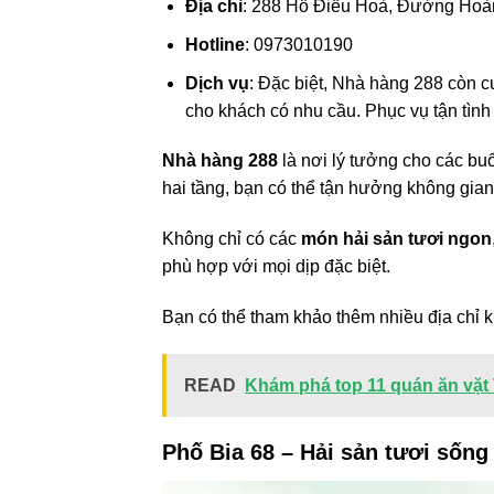
Địa chỉ
: 288 Hồ Điều Hoà, Đường Hoà
Hotline
: 0973010190
Dịch vụ
: Đặc biệt, Nhà hàng 288 còn cu
cho khách có nhu cầu. Phục vụ tận tìn
Nhà hàng 288
là nơi lý tưởng cho các buổ
hai tầng, bạn có thể tận hưởng không gian r
Không chỉ có các
món hải sản tươi ngon
phù hợp với mọi dịp đặc biệt.
Bạn có thể tham khảo thêm nhiều địa chỉ 
READ
Khám phá top 11 quán ăn vặt
Phố Bia 68 – Hải sản tươi sốn