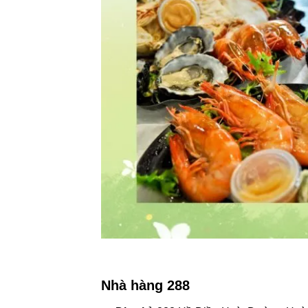
Nhà hàng 288