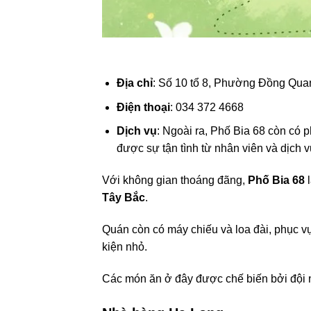
Địa chỉ
: Số 10 tổ 8, Phường Đồng Qua
Điện thoại
: 034 372 4668
Dịch vụ
: Ngoài ra, Phố Bia 68 còn có 
được sự tận tình từ nhân viên và dịch vụ
Với không gian thoáng đãng,
Phố Bia 68
l
Tây Bắc
.
Quán còn có máy chiếu và loa đài, phục v
kiện nhỏ.
Các món ăn ở đây được chế biến bởi đội 