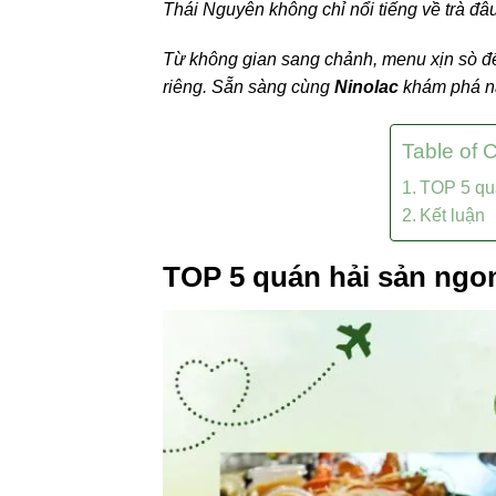
Thái Nguyên không chỉ nổi tiếng về trà đâ
Từ không gian sang chảnh, menu xịn sò đến 
riêng.
Sẵn sàng cùng
Ninolac
khám phá n
Table of 
TOP 5 qu
Kết luận
TOP 5 quán hải sản ngo