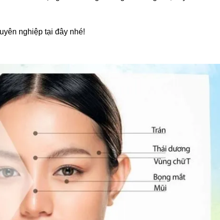
yên nghiệp tại đây nhé!