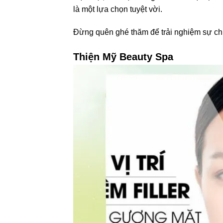
là một lựa chọn tuyệt vời.
Đừng quên ghé thăm để trải nghiệm sự chu
Thiện Mỹ Beauty Spa