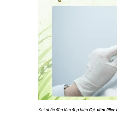
Khi nhắc đến làm đẹp hiện đại,
tiêm fille