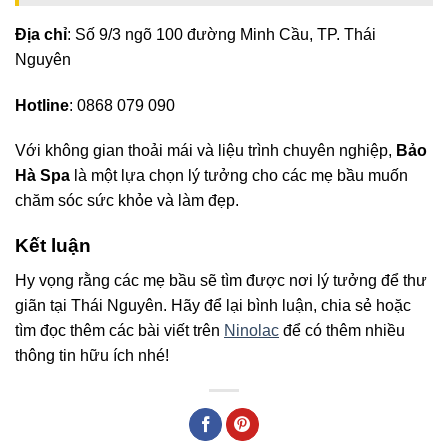
Địa chỉ
: Số 9/3 ngõ 100 đường Minh Cầu, TP. Thái
Nguyên
Hotline
: 0868 079 090
Với không gian thoải mái và liệu trình chuyên nghiệp,
Bảo
Hà Spa
là một lựa chọn lý tưởng cho các mẹ bầu muốn
chăm sóc sức khỏe và làm đẹp.
Kết luận
Hy vọng rằng các mẹ bầu sẽ tìm được nơi lý tưởng để thư
giãn tại Thái Nguyên. Hãy để lại bình luận, chia sẻ hoặc
tìm đọc thêm các bài viết trên
Ninolac
để có thêm nhiều
thông tin hữu ích nhé!