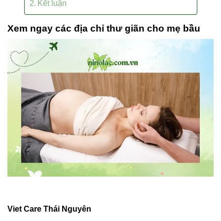
Kết luận
Xem ngay các địa chỉ thư giãn cho mẹ bầu
Viet Care Thái Nguyên