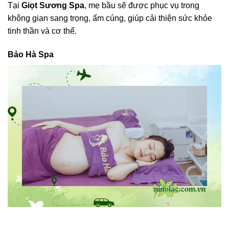
Tại
Giọt Sương Spa
, mẹ bầu sẽ được phục vụ trong
không gian sang trọng, ấm cúng, giúp cải thiện sức khỏe
tinh thần và cơ thể.
Bảo Hà Spa