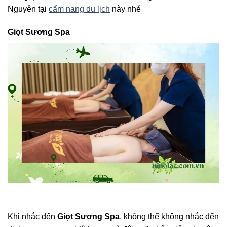
Nguyên tại
cẩm nang du lịch
này nhé
Giọt Sương Spa
Khi nhắc đến
Giọt Sương Spa
, không thể không nhắc đến