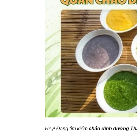
Hey! Đang tìm kiếm
cháo dinh dưỡng Th